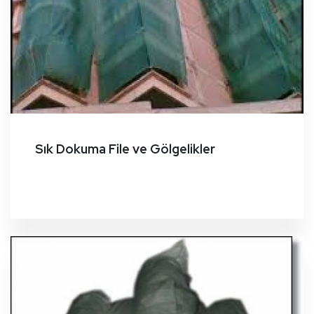
Sık Dokuma File ve Gölgelikler