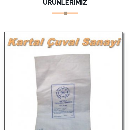
ÜRÜNLERİMİZ