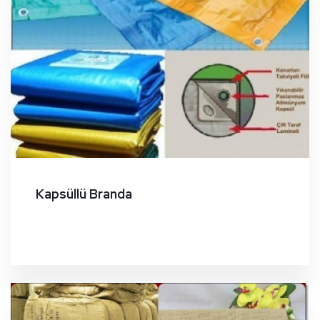
Kapsüllü Branda