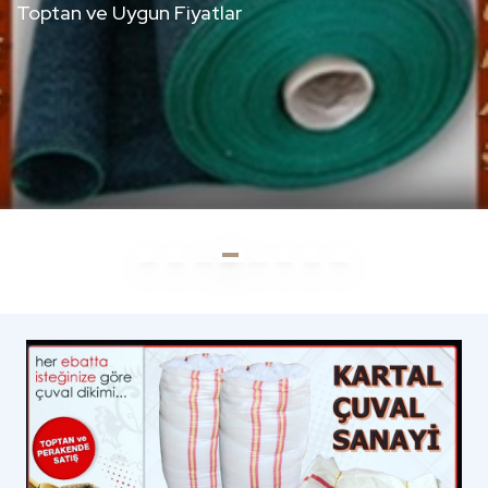
BILGI ALIN