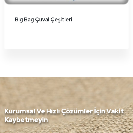
Big Bag Çuval Çeşitleri
Kurumsal Ve Hızlı Çözümler İçin Vakit
Kaybetmeyin