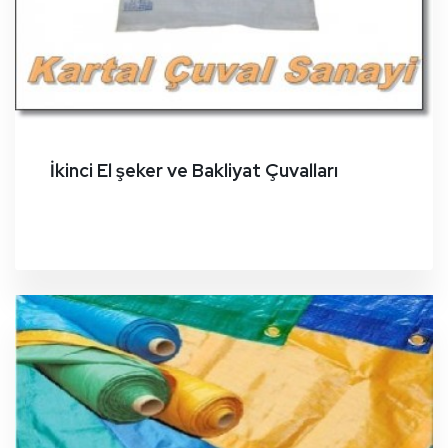
İkinci El şeker ve Bakliyat Çuvalları