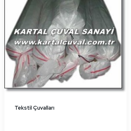
Tekstil Çuvalları