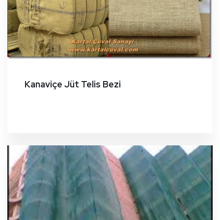
Kanaviçe Jüt Telis Bezi