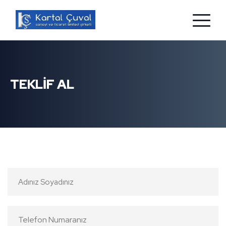
TEKLİF AL