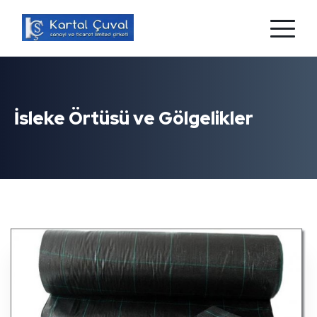
İsleke Örtüsü ve Gölgelikler