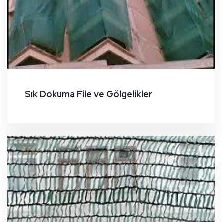
Sık Dokuma File ve Gölgelikler