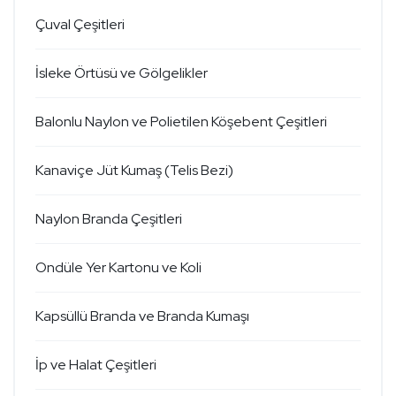
Çuval Çeşitleri
İsleke Örtüsü ve Gölgelikler
Balonlu Naylon ve Polietilen Köşebent Çeşitleri
Kanaviçe Jüt Kumaş (Telis Bezi)
Naylon Branda Çeşitleri
Ondüle Yer Kartonu ve Koli
Kapsüllü Branda ve Branda Kumaşı
İp ve Halat Çeşitleri