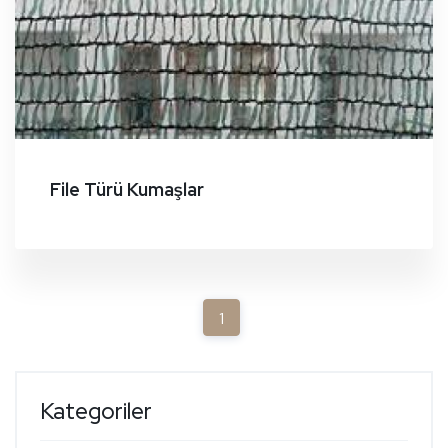
File Türü Kumaşlar
(current)
1
Kategoriler